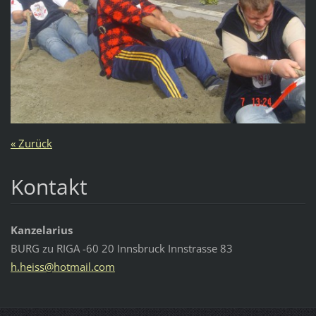
« Zurück
Kontakt
Kanzelarius
BURG zu RIGA -60 20 Innsbruck Innstrasse 83
h.heiss@
hotmail.
com