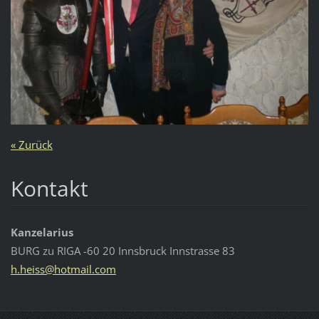
« Zurück
Kontakt
Kanzelarius
BURG zu RIGA -60 20 Innsbruck Innstrasse 83
h.heiss@
hotmail.
com