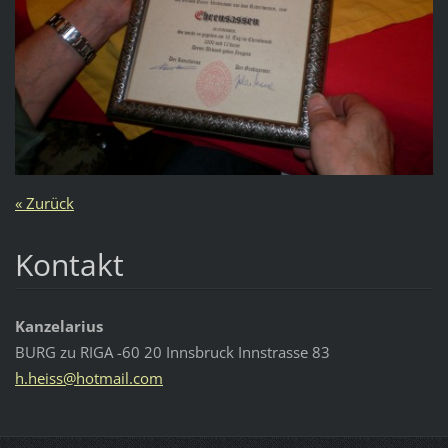
« Zurück
Kontakt
Kanzelarius
BURG zu RIGA -60 20 Innsbruck Innstrasse 83
h.heiss@
hotmail.
com