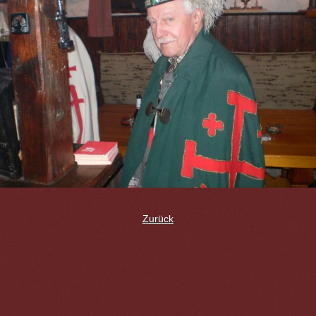
Zurück