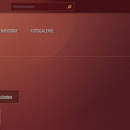
SHISTORIE
FOTOGALERIE
chstes